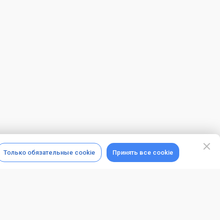
Только обязательные cookie
Принять все cookie