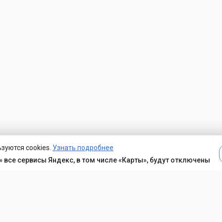
зуются cookies.
Узнать подробнее
 все сервисы Яндекс, в том числе «Карты», будут отключены