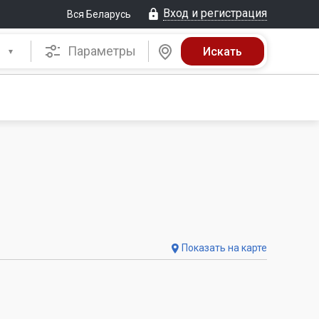
Вход и регистрация
Вся Беларусь
Параметры
Показать на карте