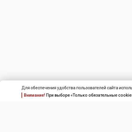
Для обеспечения удобства пользователей сайта исполь
Внимание!
При выборе «Только обязательные cookie»