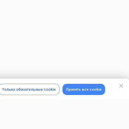
Только обязательные cookie
Принять все cookie