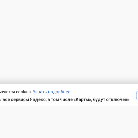
зуются cookies.
Узнать подробнее
 все сервисы Яндекс, в том числе «Карты», будут отключены