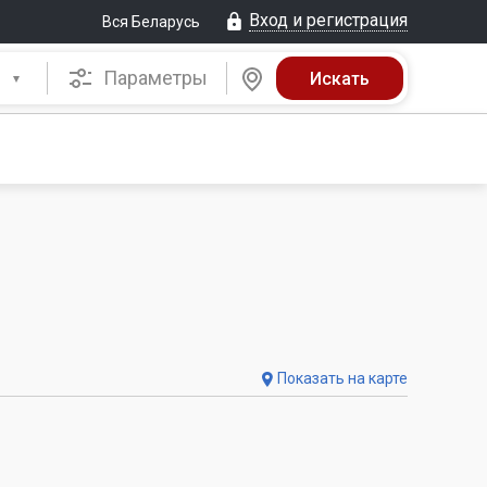
Вход и регистрация
Вся Беларусь
Параметры
Показать на карте