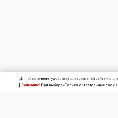
Для обеспечения удобства пользователей сайта исполь
Внимание!
При выборе «Только обязательные cookie»