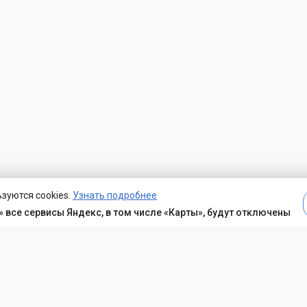
зуются cookies.
Узнать подробнее
 все сервисы Яндекс, в том числе «Карты», будут отключены