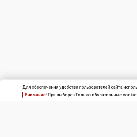
Для обеспечения удобства пользователей сайта исполь
Внимание!
При выборе «Только обязательные cookie»