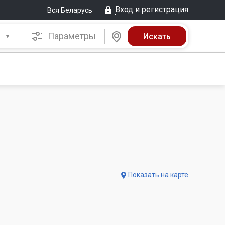
Вход и регистрация
Вся Беларусь
Параметры
Показать на карте