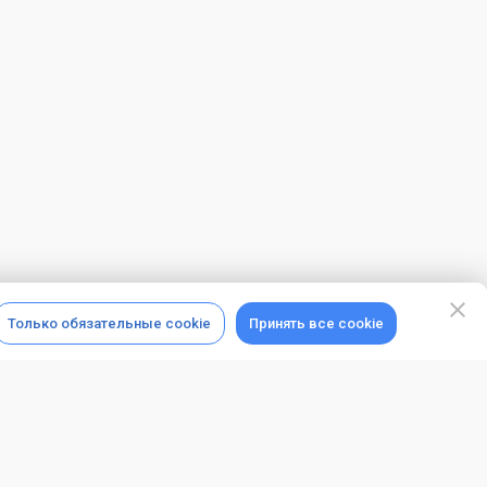
Только обязательные cookie
Принять все cookie