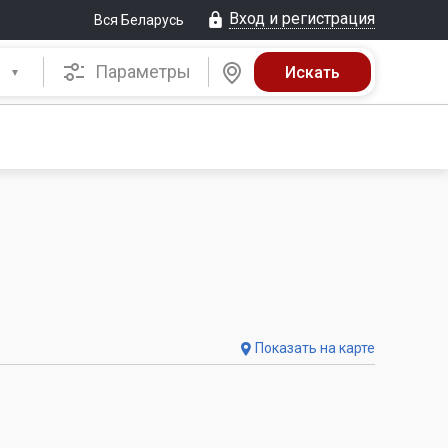
Вход и регистрация
Вся Беларусь
Параметры
Показать на карте