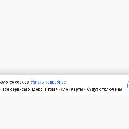
зуются cookies.
Узнать подробнее
 все сервисы Яндекс, в том числе «Карты», будут отключены