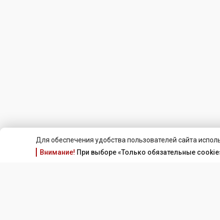
Для обеспечения удобства пользователей сайта исполь
Внимание!
При выборе «Только обязательные cookie»