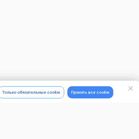
Только обязательные cookie
Принять все cookie