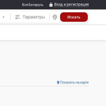
Вход и регистрация
Вся Беларусь
Параметры
Показать на карте