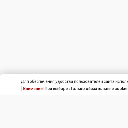
Для обеспечения удобства пользователей сайта исполь
Внимание!
При выборе «Только обязательные cookie»