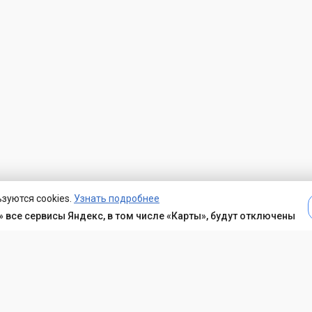
зуются cookies.
Узнать подробнее
 все сервисы Яндекс, в том числе «Карты», будут отключены