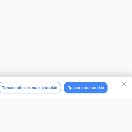
Только обязательные cookie
Принять все cookie