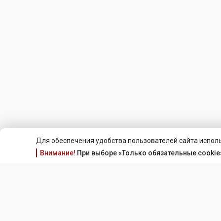
Для обеспечения удобства пользователей сайта исполь
Внимание!
При выборе «Только обязательные cookie»