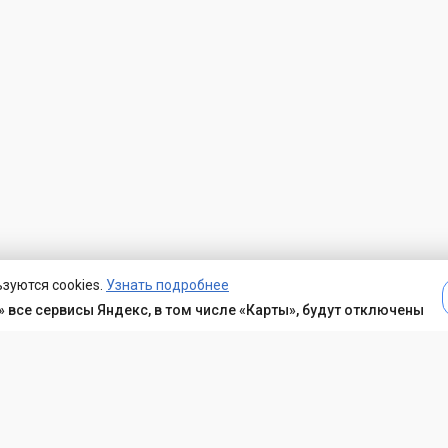
зуются cookies.
Узнать подробнее
 все сервисы Яндекс, в том числе «Карты», будут отключены