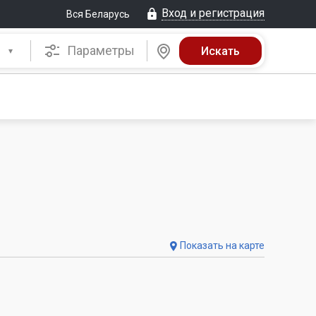
Вход и регистрация
Вся Беларусь
Параметры
Показать на карте