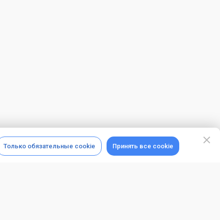
Только обязательные cookie
Принять все cookie