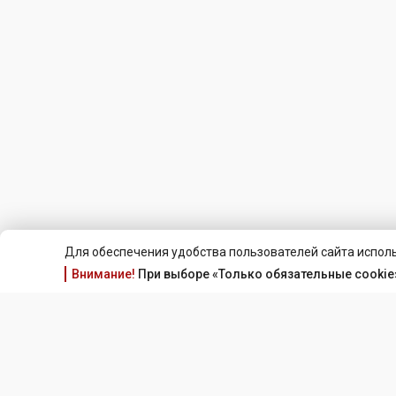
Для обеспечения удобства пользователей сайта исполь
Внимание!
При выборе «Только обязательные cookie»