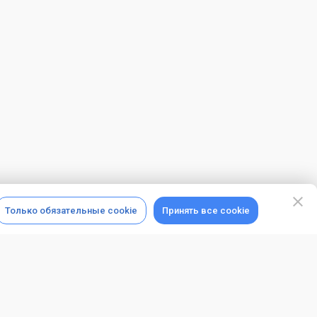
Только обязательные cookie
Принять все cookie