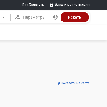
Вход и регистрация
Вся Беларусь
Параметры
Показать на карте