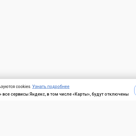
зуются cookies.
Узнать подробнее
 все сервисы Яндекс, в том числе «Карты», будут отключены