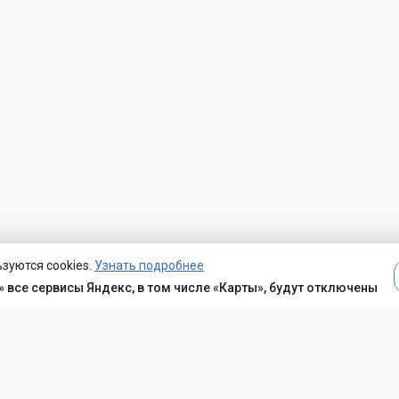
зуются cookies.
Узнать подробнее
 все сервисы Яндекс, в том числе «Карты», будут отключены