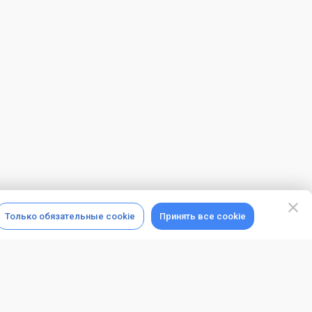
Только обязательные cookie
Принять все cookie