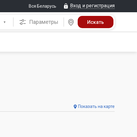
Вход и регистрация
Вся Беларусь
Параметры
Показать на карте