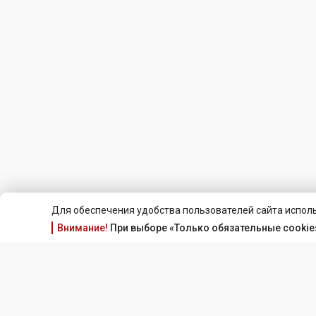
Для обеспечения удобства пользователей сайта исполь
Внимание!
При выборе «Только обязательные cookie»