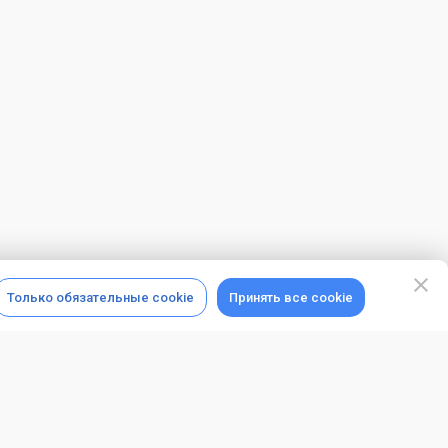
Только обязательные cookie
Принять все cookie