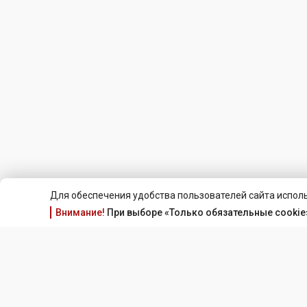
Для обеспечения удобства пользователей сайта исполь
Внимание!
При выборе «Только обязательные cookie»