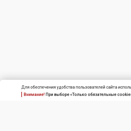
Для обеспечения удобства пользователей сайта исполь
Внимание!
При выборе «Только обязательные cookie»