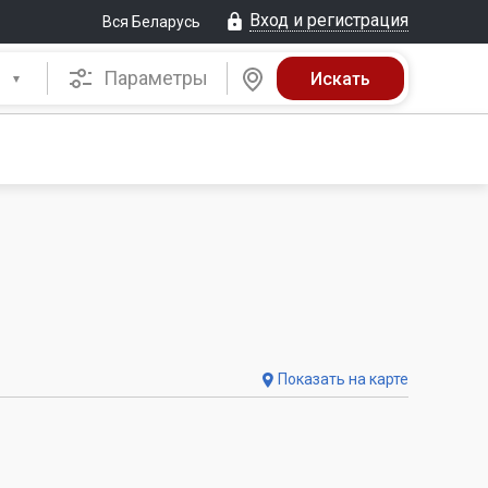
Вход и регистрация
Вся Беларусь
Параметры
Показать на карте