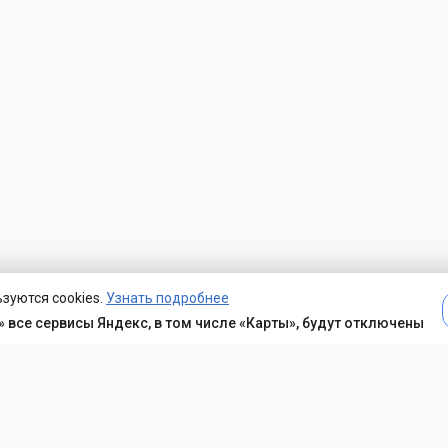
зуются cookies.
Узнать подробнее
 все сервисы Яндекс, в том числе «Карты», будут отключены