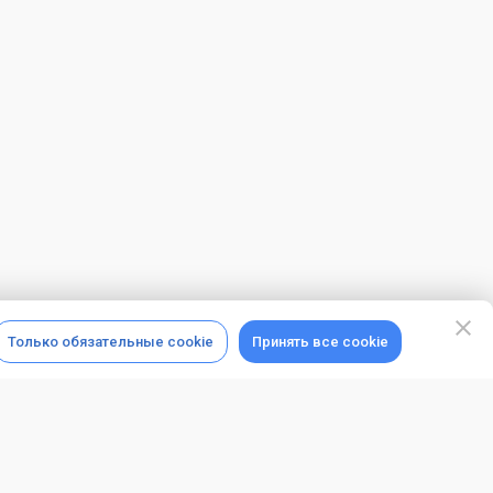
Только обязательные cookie
Принять все cookie