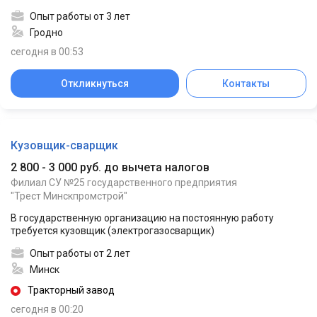
Опыт работы от 3 лет
Гродно
сегодня в 00:53
Откликнуться
Контакты
Кузовщик-сварщик
2 800 - 3 000 руб. до вычета налогов
Филиал СУ №25 государственного предприятия
"Трест Минскпромстрой"
В государственную организацию на постоянную работу
требуется кузовщик (электрогазосварщик)
Опыт работы от 2 лет
Минск
Тракторный завод
сегодня в 00:20