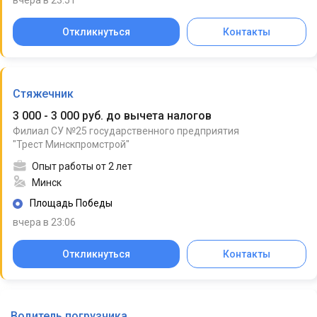
Откликнуться
Контакты
Стяжечник
3 000 - 3 000 руб. до вычета налогов
Филиал СУ №25 государственного предприятия
"Трест Минскпромстрой"
Опыт работы от 2 лет
Минск
Площадь Победы
вчера в 23:06
Откликнуться
Контакты
Водитель погрузчика