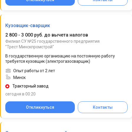
Кузовщик-сварщик
2 800 - 3 000 руб. до вычета налогов
Филиал СУ №25 государственного предприятия
"Трест Минскпромстрой"
В государственную организацию на постоянную работу
требуется кузовщик (электрогазосварщик)
Опыт работы от 2 лет
Минск
Тракторный завод
сегодня в 00:20
Откликнуться
Контакты