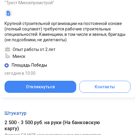
"Трест Минскпромстрой"
Крупной строительной организации на постоянной основе
(полный соцпакет) требуются рабочие строительных
специальностей: Каменщики, в том числе и звенья, бригады
(не подсобники, не дилетанты).
Опыт работы от 2 лет
Минск
Площадь Победы
сегодня в 10:00
Откликнуться
Контакты
Штукатур
2 500 - 3 500 руб. на руки
(
На банковскую
карту
)