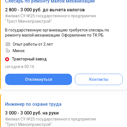
Слесарь по ремонту малой механизации
2 800 - 3 000 руб. до вычета налогов
Филиал СУ №25 государственного предприятия
"Трест Минскпромстрой"
В государственную организацию требуется слесарь по
ремонту малой механизации. Оформление по ТК РБ.
Опыт работы от 2 лет
Минск
Тракторный завод
сегодня в 00:16
Откликнуться
Контакты
Инженер по охране труда
3 000 - 3 000 руб. на руки
Филиал СУ №25 государственного предприятия
"Трест Минскпромстрой"