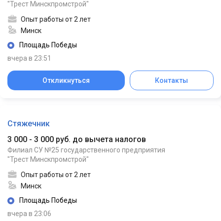
"Трест Минскпромстрой"
Опыт работы от 2 лет
Минск
Площадь Победы
вчера в 23:51
Откликнуться
Контакты
Стяжечник
3 000 - 3 000 руб. до вычета налогов
Филиал СУ №25 государственного предприятия
"Трест Минскпромстрой"
Опыт работы от 2 лет
Минск
Площадь Победы
вчера в 23:06