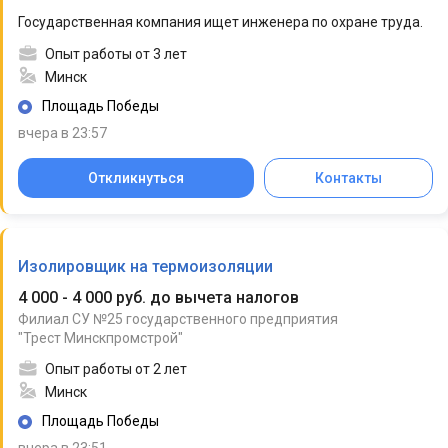
Государственная компания ищет инженера по охране труда.
Опыт работы от 3 лет
Минск
Площадь Победы
вчера в 23:57
Откликнуться
Контакты
Изолировщик на термоизоляции
4 000 - 4 000 руб. до вычета налогов
Филиал СУ №25 государственного предприятия
"Трест Минскпромстрой"
Опыт работы от 2 лет
Минск
Площадь Победы
вчера в 23:51