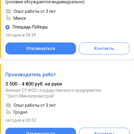
(условия обсуждаются индивидуально)
Опыт работы от 3 лет
Минск
Площадь Победы
сегодня в 08:39
Откликнуться
Контакты
Производитель работ
3 500 - 4 800 руб. на руки
Филиал СУ №25 государственного предприятия
"Трест Минскпромстрой"
Опыт работы от 3 лет
Гродно
сегодня в 00:53
Откликнуться
Контакты