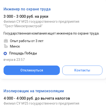
Инженер по охране труда
3 000 - 3 000 руб. на руки
Филиал СУ №25 государственного предприятия
"Трест Минскпромстрой"
Государственная компания ищет инженера по охране труда.
Опыт работы от 3 лет
Минск
Площадь Победы
вчера в 23:57
Откликнуться
Контакты
Изолировщик на термоизоляции
4 000 - 4 000 руб. до вычета налогов
Филиал СУ №25 государственного предприятия