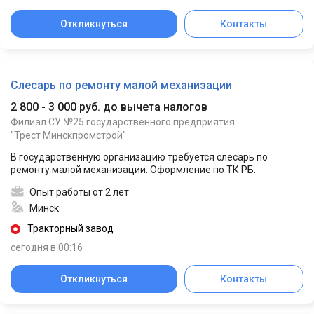
Откликнуться
Контакты
Слесарь по ремонту малой механизации
2 800 - 3 000 руб. до вычета налогов
Филиал СУ №25 государственного предприятия
"Трест Минскпромстрой"
В государственную организацию требуется слесарь по
ремонту малой механизации. Оформление по ТК РБ.
Опыт работы от 2 лет
Минск
Тракторный завод
сегодня в 00:16
Откликнуться
Контакты