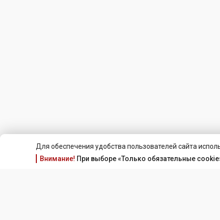
Для обеспечения удобства пользователей сайта исполь
Внимание!
При выборе «Только обязательные cookie»