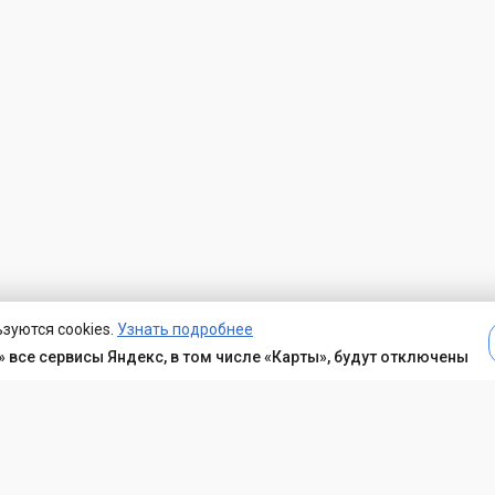
зуются cookies.
Узнать подробнее
 все сервисы Яндекс, в том числе «Карты», будут отключены