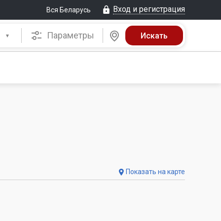
Вход и регистрация
Вся Беларусь
Параметры
Показать на карте