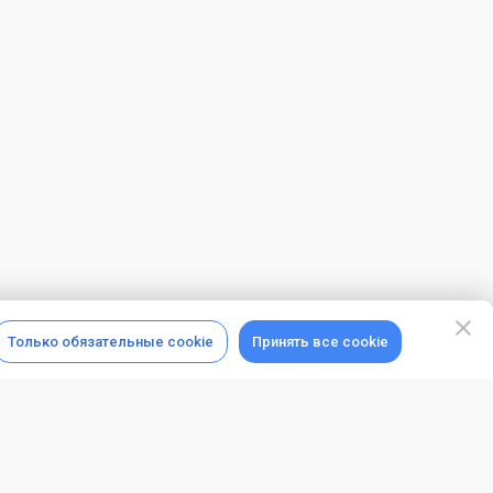
Только обязательные cookie
Принять все cookie