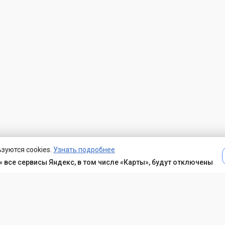
зуются cookies.
Узнать подробнее
 все сервисы Яндекс, в том числе «Карты», будут отключены