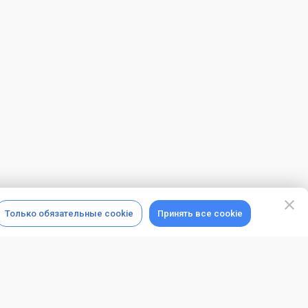
Только обязательные cookie
Принять все cookie