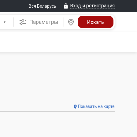
Вход и регистрация
Вся Беларусь
Параметры
Показать на карте