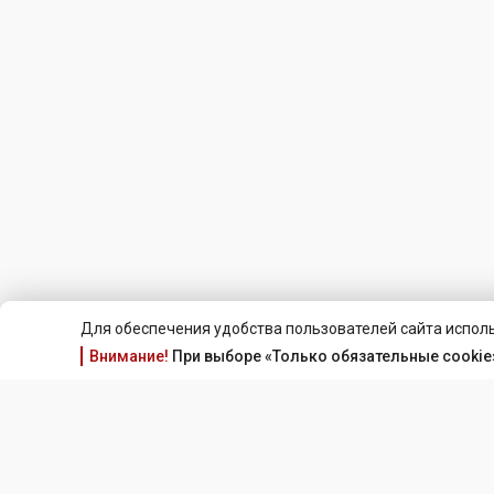
Для обеспечения удобства пользователей сайта исполь
Внимание!
При выборе «Только обязательные cookie»