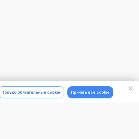
Только обязательные cookie
Принять все cookie