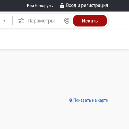
Вход и регистрация
Вся Беларусь
Параметры
Показать на карте