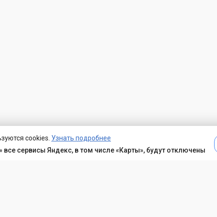
зуются cookies.
Узнать подробнее
 все сервисы Яндекс, в том числе «Карты», будут отключены