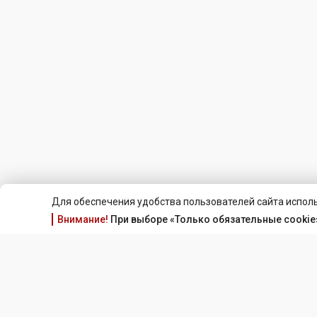
Для обеспечения удобства пользователей сайта исполь
Внимание!
При выборе «Только обязательные cookie»