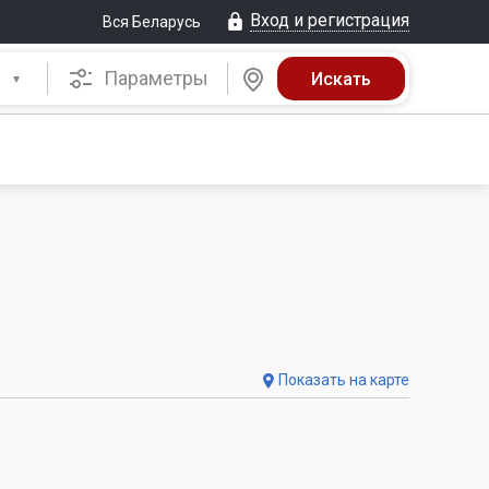
Вход и регистрация
Вся Беларусь
Параметры
Показать на карте