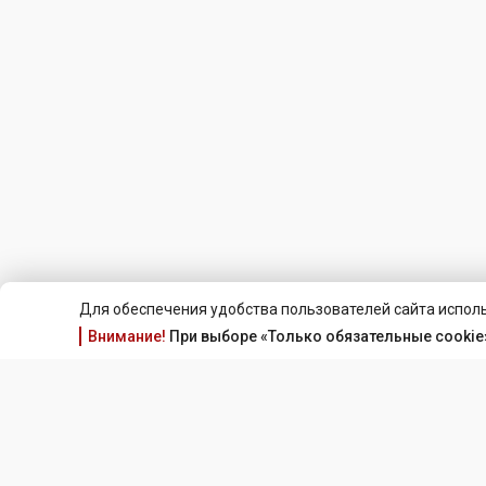
Для обеспечения удобства пользователей сайта исполь
Внимание!
При выборе «Только обязательные cookie»