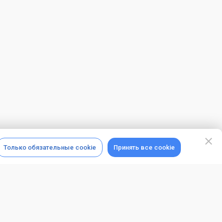
Только обязательные cookie
Принять все cookie