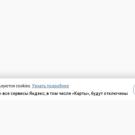
зуются cookies.
Узнать подробнее
 все сервисы Яндекс, в том числе «Карты», будут отключены