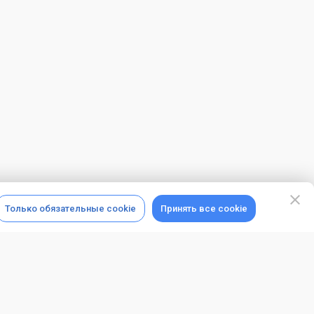
Только обязательные cookie
Принять все cookie