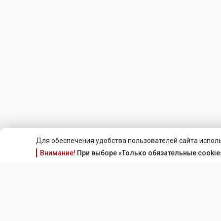
Для обеспечения удобства пользователей сайта исполь
Внимание!
При выборе «Только обязательные cookie»