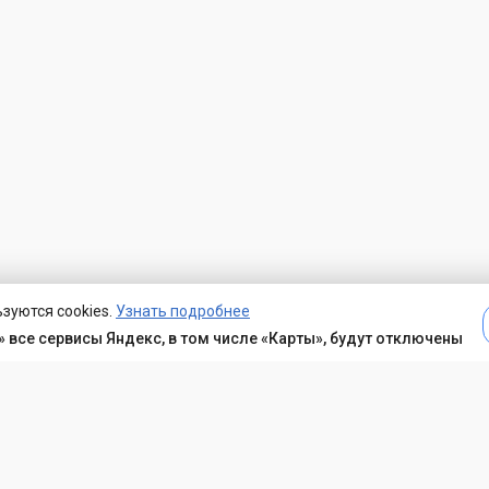
зуются cookies.
Узнать подробнее
 все сервисы Яндекс, в том числе «Карты», будут отключены