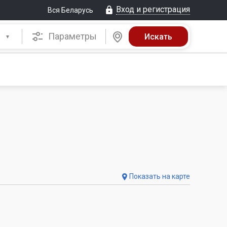
Вход и регистрация
Вся Беларусь
Параметры
Показать на карте