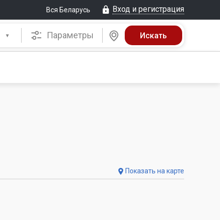
Вход и регистрация
Вся Беларусь
Параметры
Показать на карте