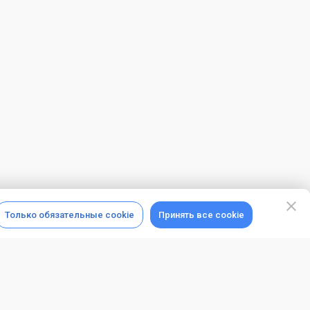
Только обязательные cookie
Принять все cookie