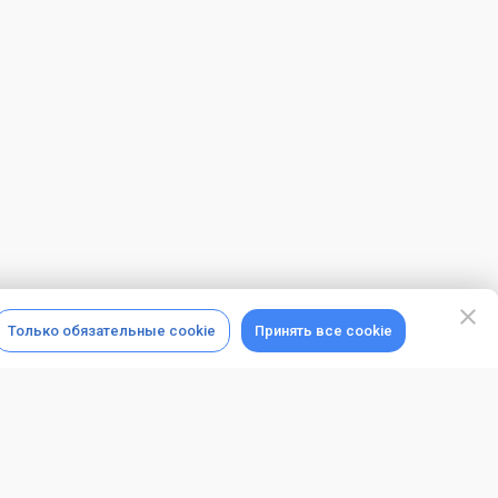
Только обязательные cookie
Принять все cookie