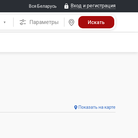
Вход и регистрация
Вся Беларусь
Параметры
Показать на карте