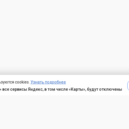
зуются cookies.
Узнать подробнее
 все сервисы Яндекс, в том числе «Карты», будут отключены