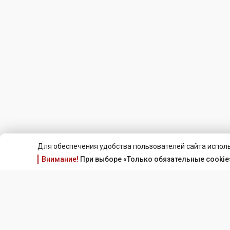
Для обеспечения удобства пользователей сайта исполь
Внимание!
При выборе «Только обязательные cookie»