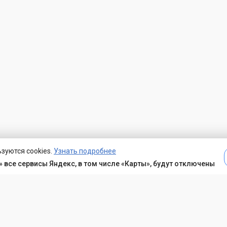
зуются cookies.
Узнать подробнее
 все сервисы Яндекс, в том числе «Карты», будут отключены