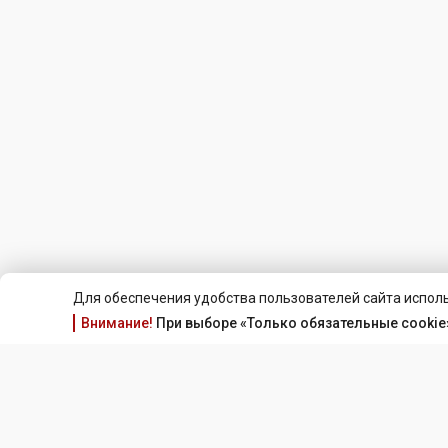
Для обеспечения удобства пользователей сайта исполь
Внимание!
При выборе «Только обязательные cookie»