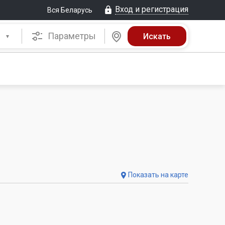
Вход и регистрация
Вся Беларусь
Параметры
Показать на карте