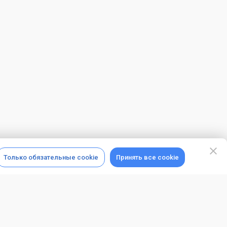
Только обязательные cookie
Принять все cookie