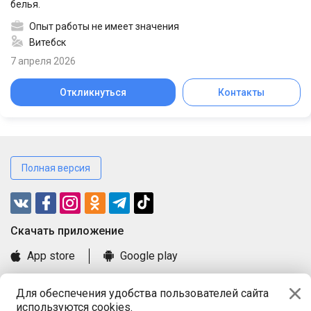
белья.
Опыт работы не имеет значения
Витебск
7 апреля 2026
Откликнуться
Контакты
Полная версия
Cкачать приложение
App store
Google play
Часто задаваемые вопросы
Для обеспечения удобства пользователей сайта
Книга замечаний и предложений
используются cookies.