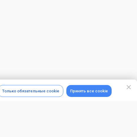
Только обязательные cookie
Принять все cookie