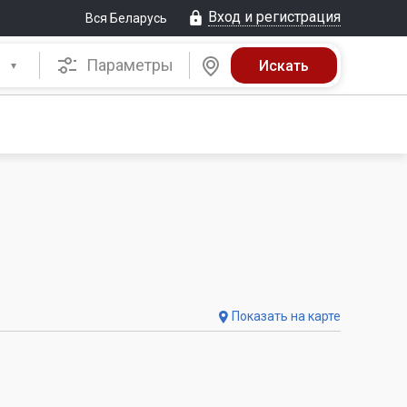
Вход и регистрация
Вся Беларусь
Параметры
Показать на карте