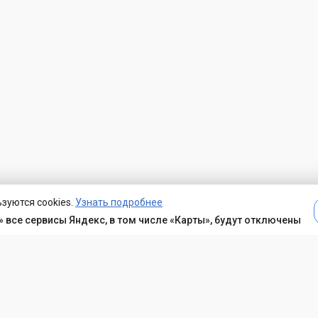
зуются cookies.
Узнать подробнее
 все сервисы Яндекс, в том числе «Карты», будут отключены