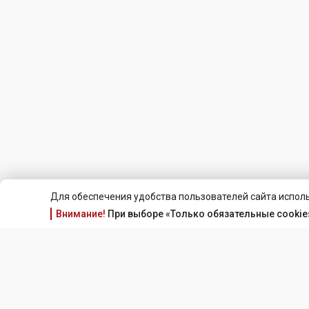
Для обеспечения удобства пользователей сайта исполь
Внимание!
При выборе «Только обязательные cookie»