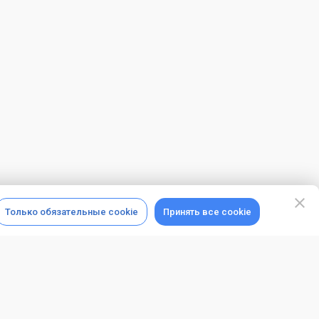
Только обязательные cookie
Принять все cookie