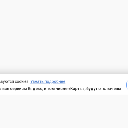
зуются cookies.
Узнать подробнее
 все сервисы Яндекс, в том числе «Карты», будут отключены