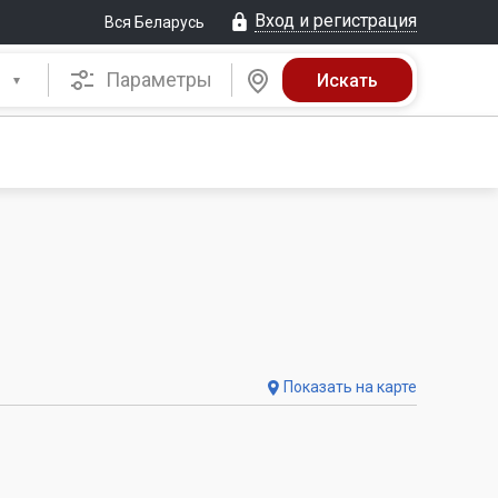
Вход и регистрация
Вся Беларусь
Параметры
Показать на карте