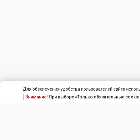
Для обеспечения удобства пользователей сайта исполь
Внимание!
При выборе «Только обязательные cookie»