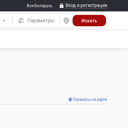
Вход и регистрация
Вся Беларусь
Параметры
Показать на карте