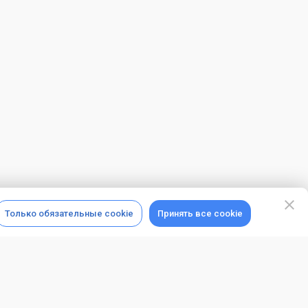
Только обязательные cookie
Принять все cookie