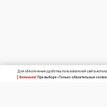
Для обеспечения удобства пользователей сайта исполь
Внимание!
При выборе «Только обязательные cookie»