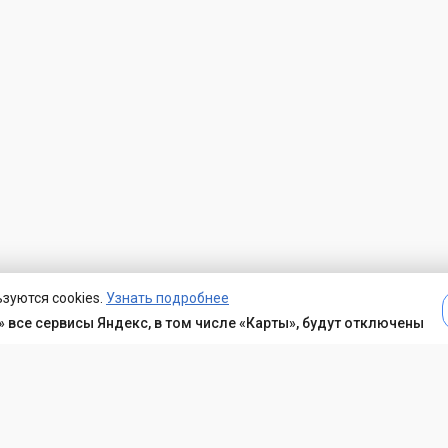
зуются cookies.
Узнать подробнее
 все сервисы Яндекс, в том числе «Карты», будут отключены