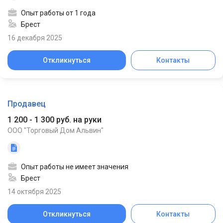
Опыт работы от 1 года
Брест
16 декабря 2025
Откликнуться
Контакты
Продавец
1 200 - 1 300 руб. на руки
ООО "Торговый Дом Альвин"
Опыт работы не имеет значения
Брест
14 октября 2025
Откликнуться
Контакты