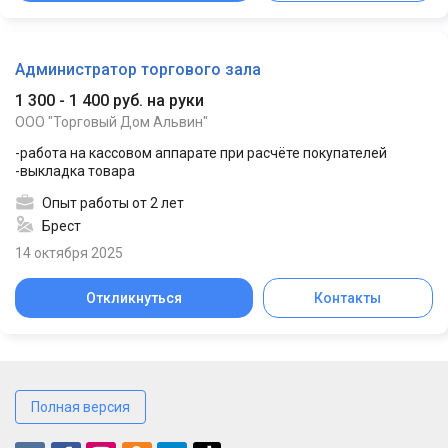
Администратор торгового зала
1 300 - 1 400 руб. на руки
ООО "Торговый Дом Альвин"
-работа на кассовом аппарате при расчёте покупателей
-выкладка товара
Опыт работы от 2 лет
Брест
14 октября 2025
Откликнуться
Контакты
Полная версия