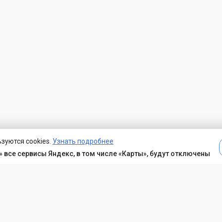
зуются cookies.
Узнать подробнее
 все сервисы Яндекс, в том числе «Карты», будут отключены