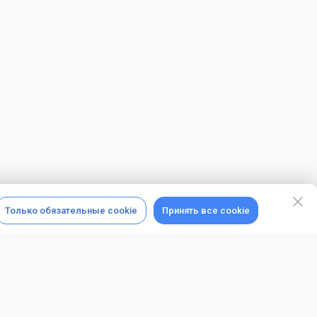
Только обязательные cookie
Принять все cookie