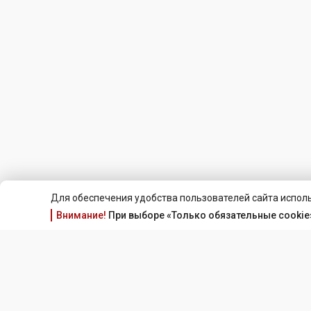
Для обеспечения удобства пользователей сайта исполь
Внимание!
При выборе «Только обязательные cookie»