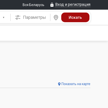
Вход и регистрация
Вся Беларусь
Параметры
Показать на карте