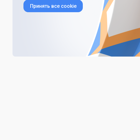
Принять все cookie