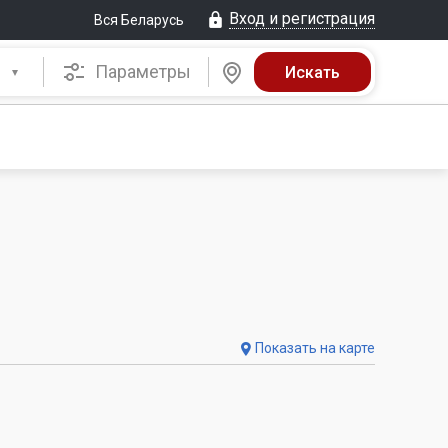
Вход и регистрация
Вся Беларусь
Параметры
Показать на карте