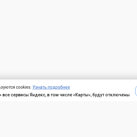
зуются cookies.
Узнать подробнее
 все сервисы Яндекс, в том числе «Карты», будут отключены