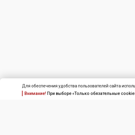
Для обеспечения удобства пользователей сайта исполь
Внимание!
При выборе «Только обязательные cookie»