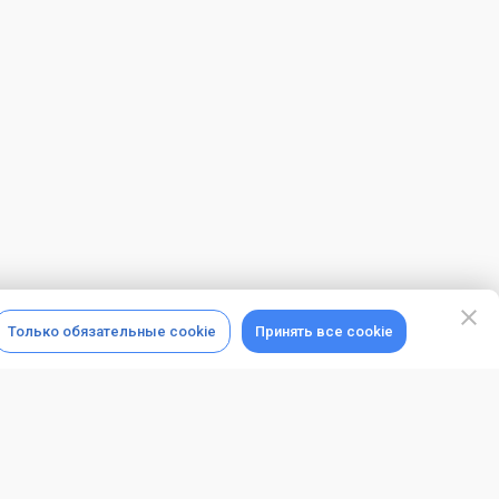
Только обязательные cookie
Принять все cookie