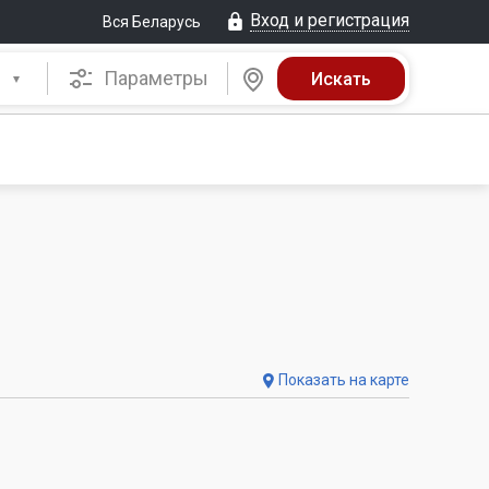
Вход и регистрация
Вся Беларусь
Параметры
Показать на карте