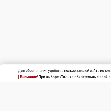
Для обеспечения удобства пользователей сайта исполь
Внимание!
При выборе «Только обязательные cookie»