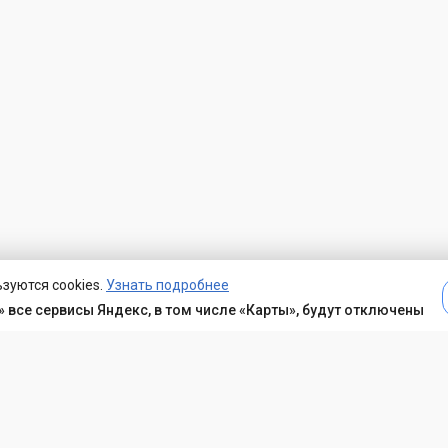
зуются cookies.
Узнать подробнее
 все сервисы Яндекс, в том числе «Карты», будут отключены