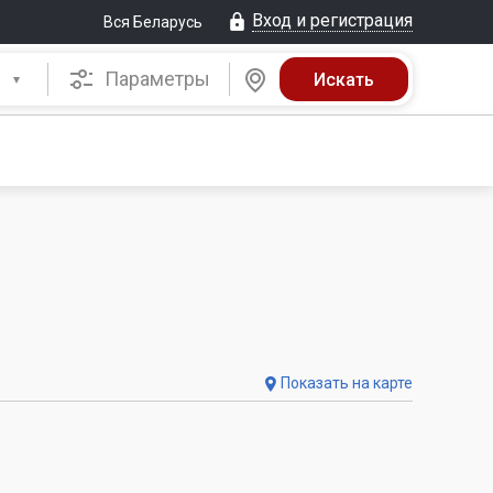
Вход и регистрация
Вся Беларусь
Параметры
Показать на карте