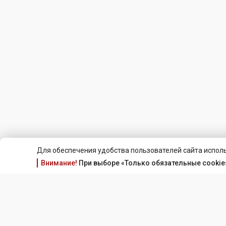
Для обеспечения удобства пользователей сайта исполь
Внимание!
При выборе «Только обязательные cookie»