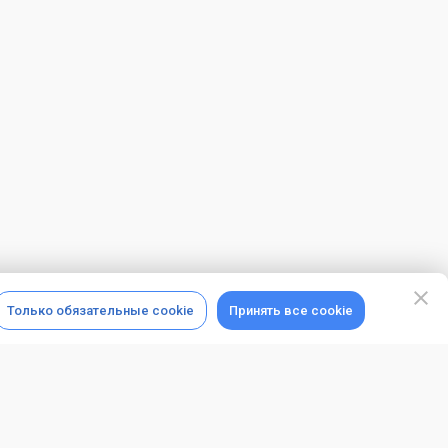
Только обязательные cookie
Принять все cookie