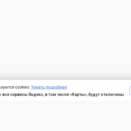
зуются cookies.
Узнать подробнее
 все сервисы Яндекс, в том числе «Карты», будут отключены