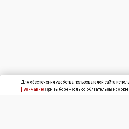
Для обеспечения удобства пользователей сайта исполь
Внимание!
При выборе «Только обязательные cookie»