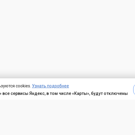
зуются cookies.
Узнать подробнее
 все сервисы Яндекс, в том числе «Карты», будут отключены