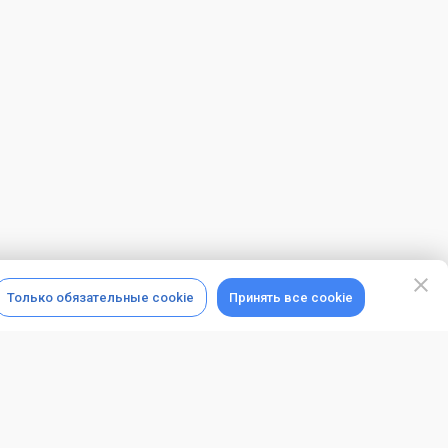
Только обязательные cookie
Принять все cookie