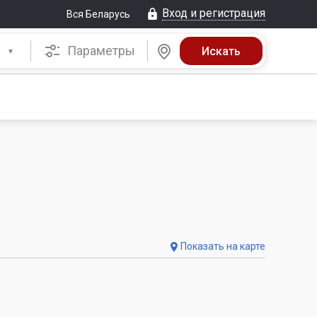
Вход и регистрация
Вся Беларусь
Параметры
Показать на карте