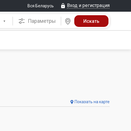
Вход и регистрация
Вся Беларусь
Параметры
Показать на карте