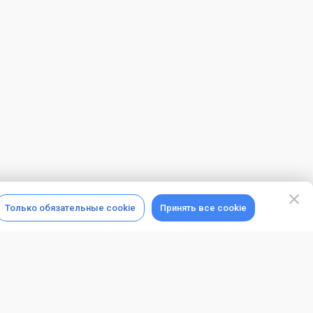
Только обязательные cookie
Принять все cookie