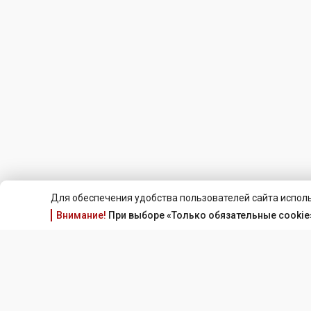
Для обеспечения удобства пользователей сайта исполь
Внимание!
При выборе «Только обязательные cookie»