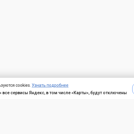
зуются cookies.
Узнать подробнее
 все сервисы Яндекс, в том числе «Карты», будут отключены