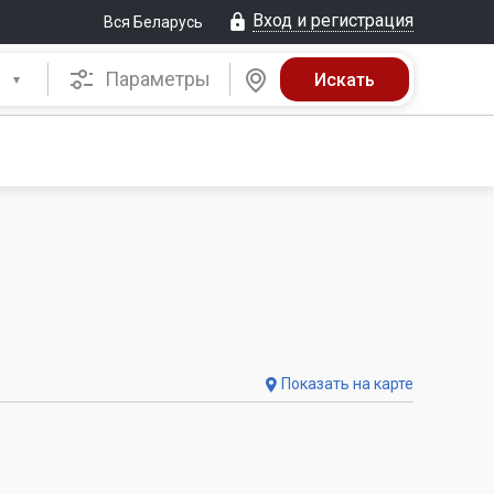
Вход и регистрация
Вся Беларусь
Параметры
Показать на карте