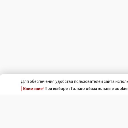
Для обеспечения удобства пользователей сайта исполь
Внимание!
При выборе «Только обязательные cookie»