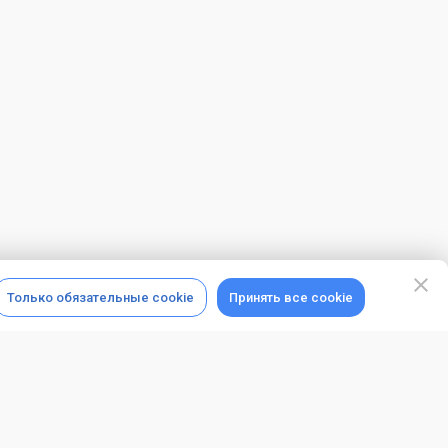
Только обязательные cookie
Принять все cookie