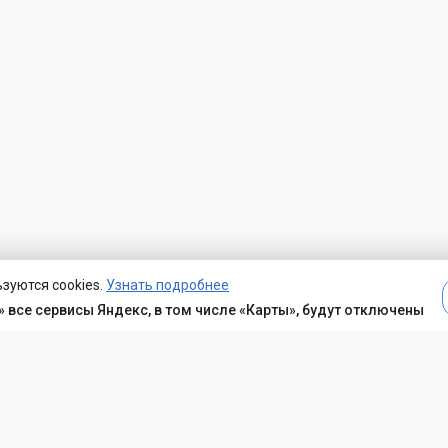
зуются cookies.
Узнать подробнее
 все сервисы Яндекс, в том числе «Карты», будут отключены