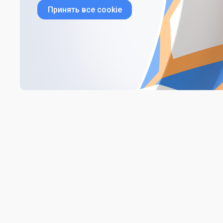
Принять все cookie