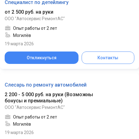
Специалист по детейлингу
от 2 500 руб. на руки
ООО "Автосервис РемонтАС"
Опыт работы от 2 лет
Могилёв
19 марта 2026
Откликнуться
Контакты
Слесарь по ремонту автомобилей
2 200 - 5 000 руб. на руки
(
Возможны
бонусы и премиальные
)
ООО "Автосервис РемонтАС"
Опыт работы от 2 лет
Могилёв
19 марта 2026