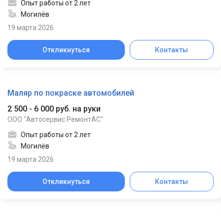
Опыт работы от 2 лет
Могилёв
19 марта 2026
Откликнуться
Контакты
Маляр по покраске автомобилей
2 500 - 6 000 руб. на руки
ООО "Автосервис РемонтАС"
Опыт работы от 2 лет
Могилёв
19 марта 2026
Откликнуться
Контакты