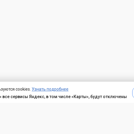
зуются cookies.
Узнать подробнее
 все сервисы Яндекс, в том числе «Карты», будут отключены