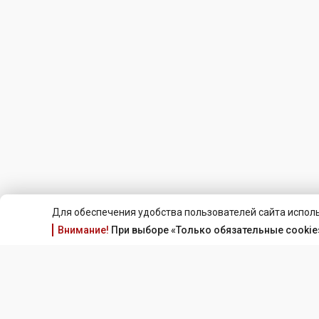
Для обеспечения удобства пользователей сайта исполь
Внимание!
При выборе «Только обязательные cookie»