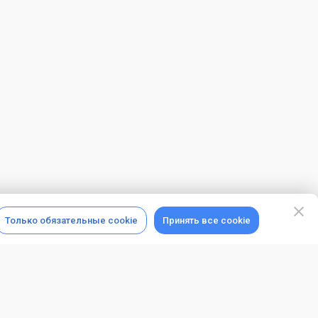
Только обязательные cookie
Принять все cookie