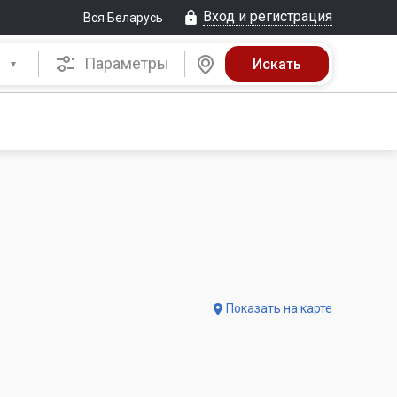
Вход и регистрация
Вся Беларусь
Параметры
Показать на карте