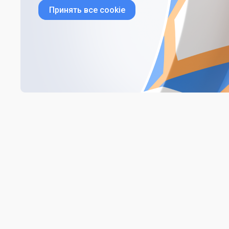
Принять все cookie