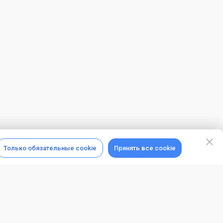
Только обязательные cookie
Принять все cookie