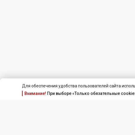
Для обеспечения удобства пользователей сайта исполь
Внимание!
При выборе «Только обязательные cookie»