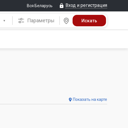
Вход и регистрация
Вся Беларусь
Параметры
Показать на карте