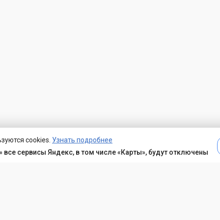
зуются cookies.
Узнать подробнее
 все сервисы Яндекс, в том числе «Карты», будут отключены