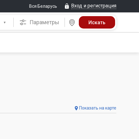
Вход и регистрация
Вся Беларусь
Параметры
Показать на карте