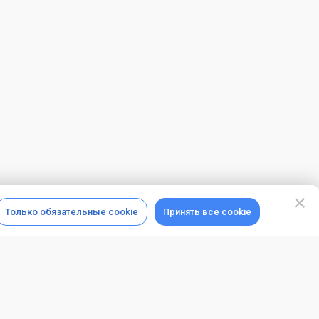
Только обязательные cookie
Принять все cookie