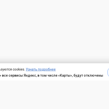
зуются cookies.
Узнать подробнее
 все сервисы Яндекс, в том числе «Карты», будут отключены