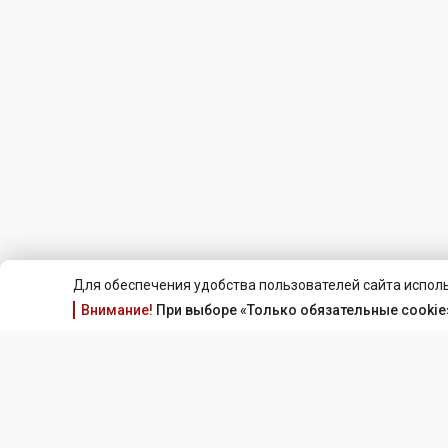
Для обеспечения удобства пользователей сайта исполь
Внимание!
При выборе «Только обязательные cookie»