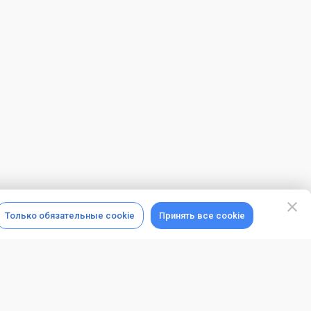
Только обязательные cookie
Принять все cookie