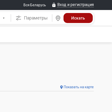
Вход и регистрация
Вся Беларусь
Параметры
Показать на карте