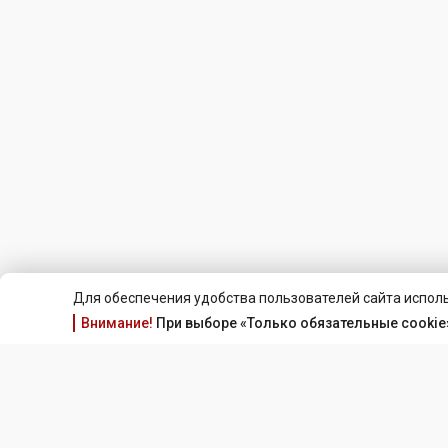
Для обеспечения удобства пользователей сайта исполь
Внимание!
При выборе «Только обязательные cookie»