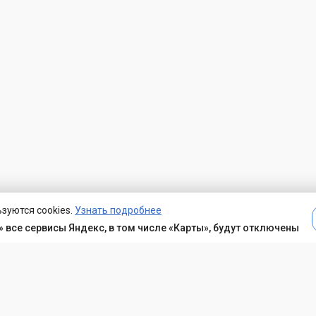
зуются cookies.
Узнать подробнее
 все сервисы Яндекс, в том числе «Карты», будут отключены