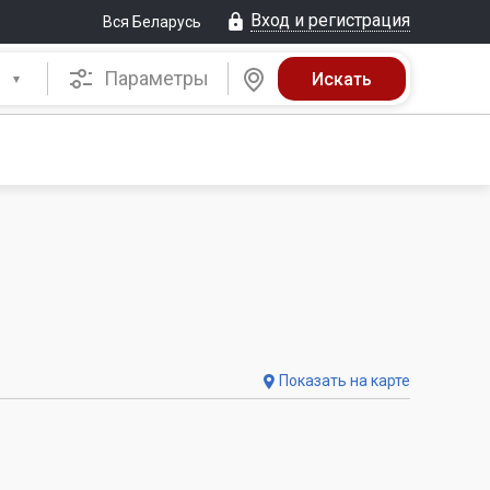
Вход и регистрация
Вся Беларусь
Параметры
Показать на карте