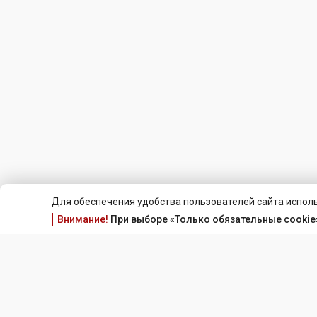
Для обеспечения удобства пользователей сайта исполь
Внимание!
При выборе «Только обязательные cookie»