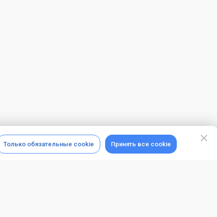
Только обязательные cookie
Принять все cookie