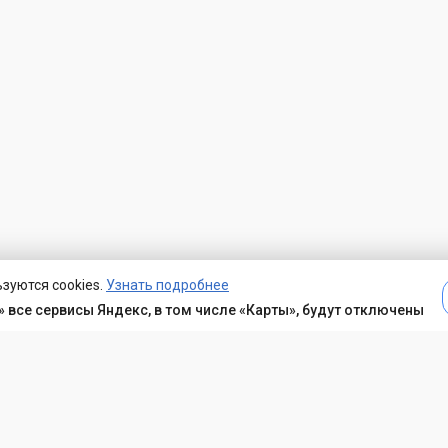
зуются cookies.
Узнать подробнее
 все сервисы Яндекс, в том числе «Карты», будут отключены