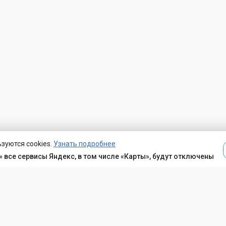
зуются cookies.
Узнать подробнее
 все сервисы Яндекс, в том числе «Карты», будут отключены