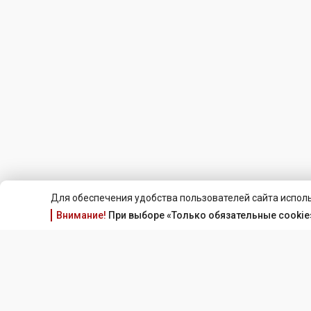
Для обеспечения удобства пользователей сайта исполь
Внимание!
При выборе «Только обязательные cookie»