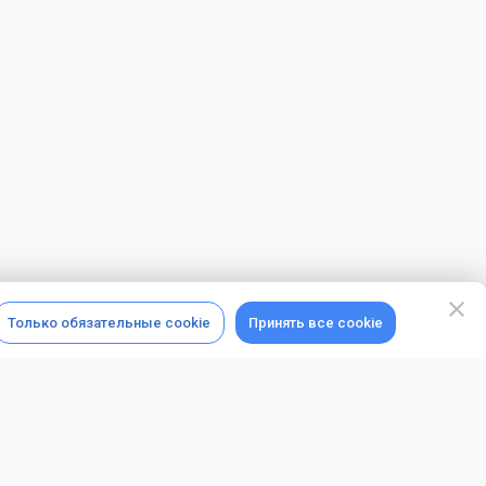
Только обязательные cookie
Принять все cookie