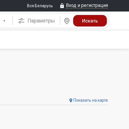
Вход и регистрация
Вся Беларусь
Параметры
Показать на карте