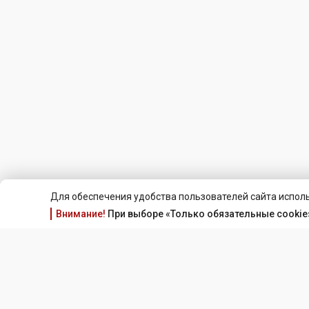
Для обеспечения удобства пользователей сайта исполь
Внимание!
При выборе «Только обязательные cookie»