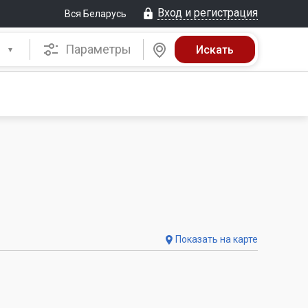
Вход и регистрация
Вся Беларусь
Параметры
Показать на карте