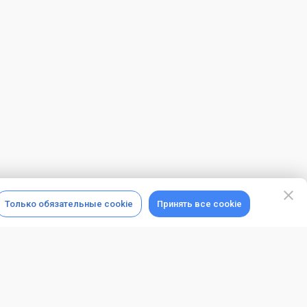
Только обязательные cookie
Принять все cookie