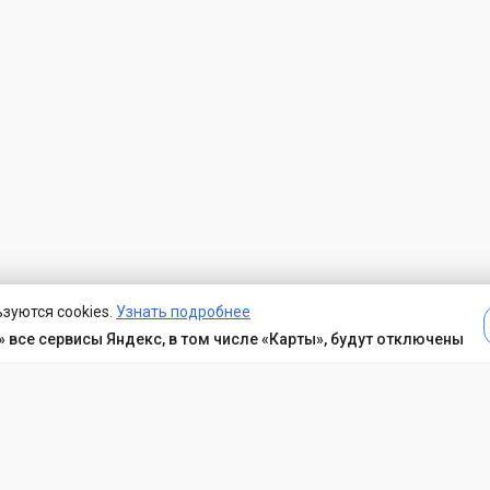
зуются cookies.
Узнать подробнее
 все сервисы Яндекс, в том числе «Карты», будут отключены