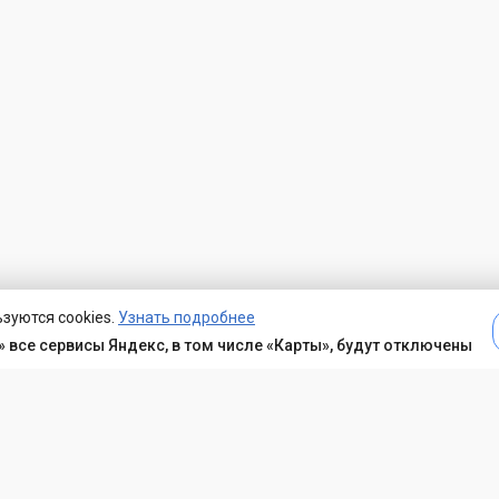
зуются cookies.
Узнать подробнее
 все сервисы Яндекс, в том числе «Карты», будут отключены