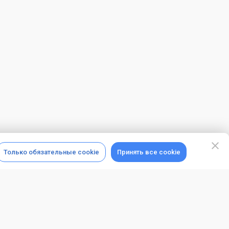
Только обязательные cookie
Принять все cookie