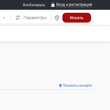
Вход и регистрация
Вся Беларусь
Параметры
Показать на карте