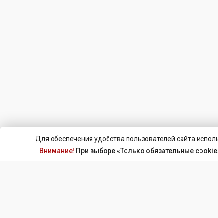
Для обеспечения удобства пользователей сайта исполь
Внимание!
При выборе «Только обязательные cookie»