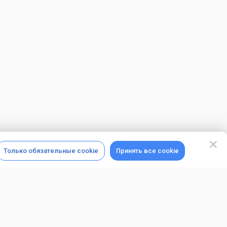
Только обязательные cookie
Принять все cookie