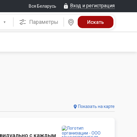
Вход и регистрация
Вся Беларусь
Параметры
Показать на карте
ивидуально с каждым