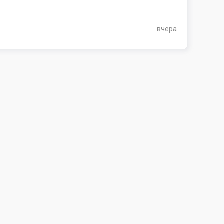
вчера