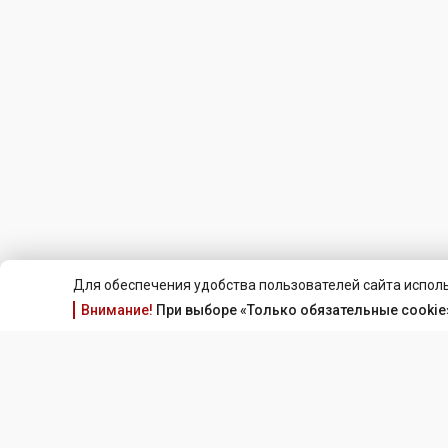
Для обеспечения удобства пользователей сайта исполь
Внимание!
При выборе «Только обязательные cookie»