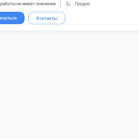
 работы не имеет значения
Гродно
кнуться
Контакты