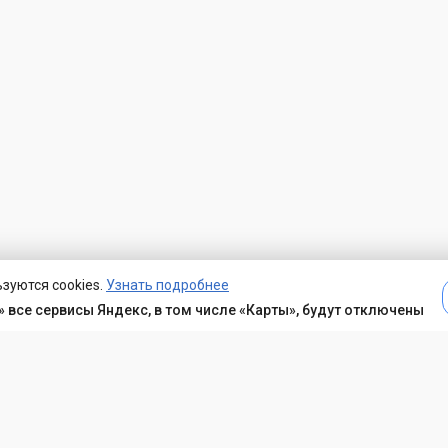
зуются cookies.
Узнать подробнее
 все сервисы Яндекс, в том числе «Карты», будут отключены