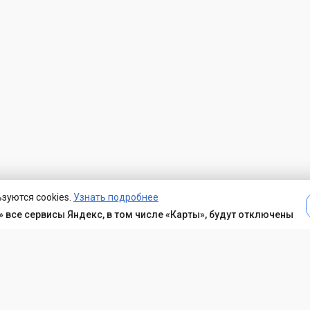
зуются cookies.
Узнать подробнее
 все сервисы Яндекс, в том числе «Карты», будут отключены