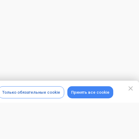
Только обязательные cookie
Принять все cookie