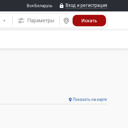
Вход и регистрация
Вся Беларусь
Параметры
Показать на карте