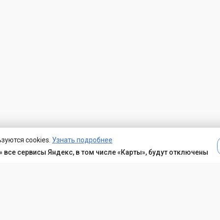
зуются cookies.
Узнать подробнее
 все сервисы Яндекс, в том числе «Карты», будут отключены