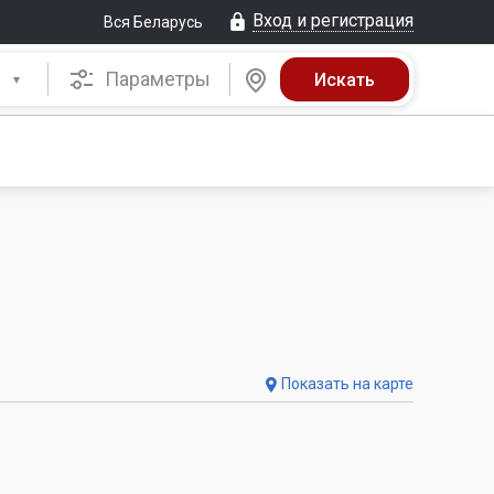
Вход и регистрация
Вся Беларусь
Параметры
Показать на карте