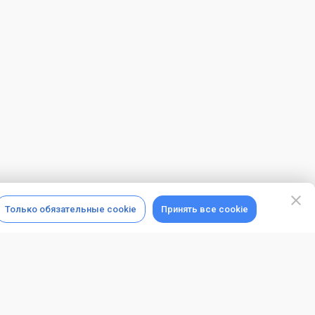
Только обязательные cookie
Принять все cookie