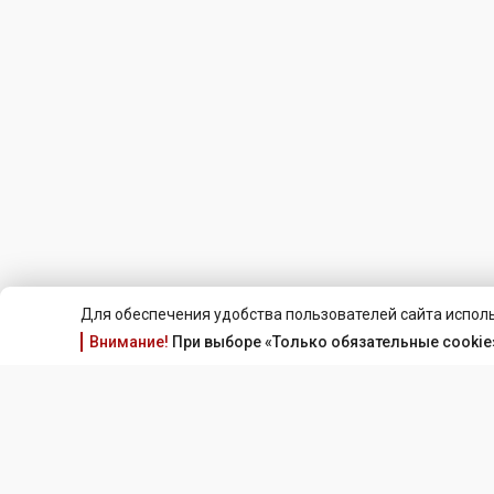
Для обеспечения удобства пользователей сайта исполь
Внимание!
При выборе «Только обязательные cookie»