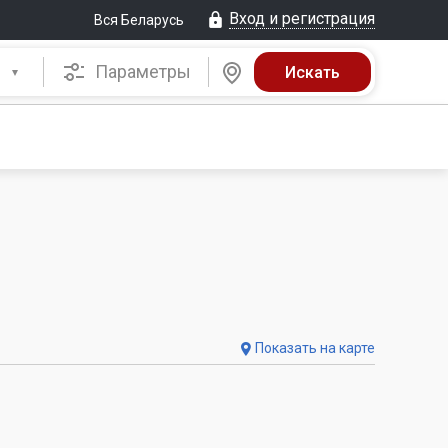
Вход и регистрация
Вся Беларусь
Параметры
Показать на карте