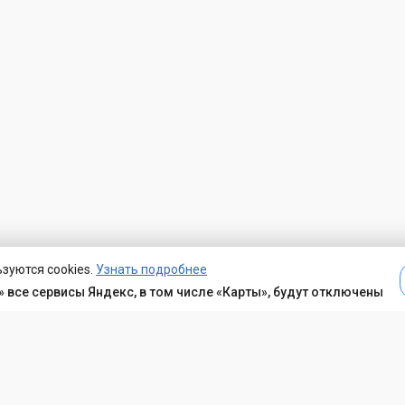
зуются cookies.
Узнать подробнее
 все сервисы Яндекс, в том числе «Карты», будут отключены