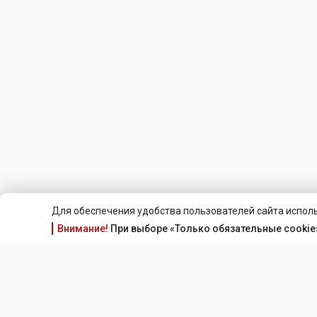
Для обеспечения удобства пользователей сайта исполь
Внимание!
При выборе «Только обязательные cookie»