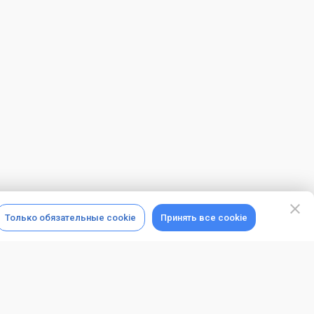
Только обязательные cookie
Принять все cookie