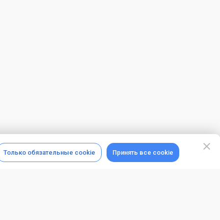
Только обязательные cookie
Принять все cookie