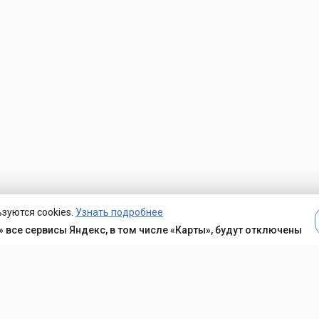
зуются cookies.
Узнать подробнее
 все сервисы Яндекс, в том числе «Карты», будут отключены