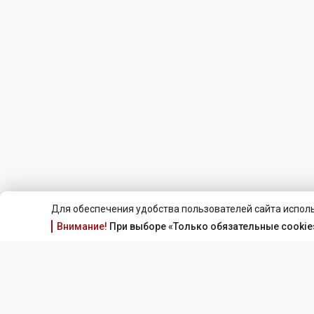
Для обеспечения удобства пользователей сайта исполь
Внимание!
При выборе «Только обязательные cookie»