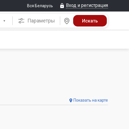
Вход и регистрация
Вся Беларусь
Параметры
Показать на карте