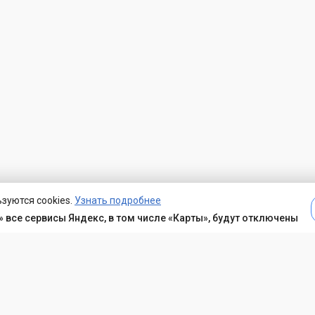
зуются cookies.
Узнать подробнее
 все сервисы Яндекс, в том числе «Карты», будут отключены