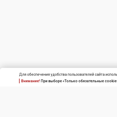
Для обеспечения удобства пользователей сайта исполь
Внимание!
При выборе «Только обязательные cookie»