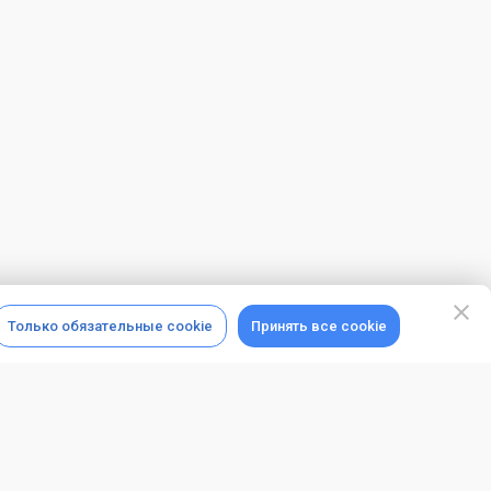
Только обязательные cookie
Принять все cookie