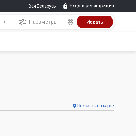
Вход и регистрация
Вся Беларусь
Параметры
Показать на карте