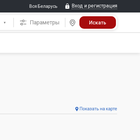
Вход и регистрация
Вся Беларусь
Параметры
Показать на карте