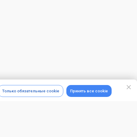
Только обязательные cookie
Принять все cookie