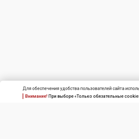
Для обеспечения удобства пользователей сайта исполь
Внимание!
При выборе «Только обязательные cookie»