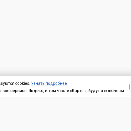
зуются cookies.
Узнать подробнее
 все сервисы Яндекс, в том числе «Карты», будут отключены